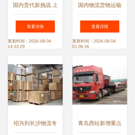
国内货代新挑战 上
国内物流货物运输
海海运货代公司如
公路运输托运服务
查看详情
查看详情
何灵活应对市场变
与运输代理详解
更新时间：2026-08-04
更新时间：2026-08-04
14:33:29
01:06:26
化
绍兴到长沙物流专
青岛西站新增重点