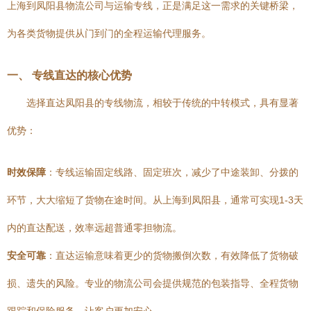
上海到凤阳县物流公司与运输专线，正是满足这一需求的关键桥梁，
为各类货物提供从门到门的全程运输代理服务。
一、 专线直达的核心优势
选择直达凤阳县的专线物流，相较于传统的中转模式，具有显著
优势：
时效保障
：专线运输固定线路、固定班次，减少了中途装卸、分拨的
环节，大大缩短了货物在途时间。从上海到凤阳县，通常可实现1-3天
内的直达配送，效率远超普通零担物流。
安全可靠
：直达运输意味着更少的货物搬倒次数，有效降低了货物破
损、遗失的风险。专业的物流公司会提供规范的包装指导、全程货物