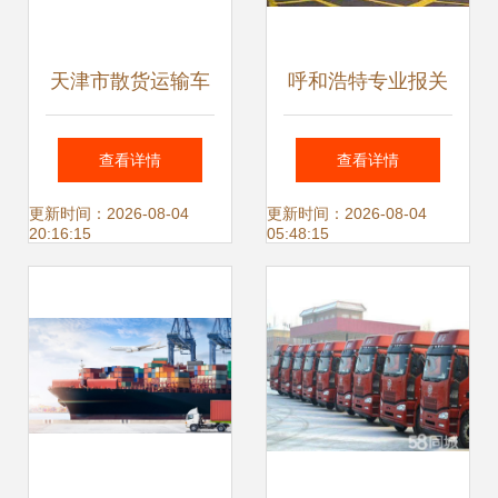
天津市散货运输车
呼和浩特专业报关
队 现代物流体系中
与货运代理服务 连
查看详情
查看详情
的专业运输代理服
接内外的贸易桥梁
更新时间：2026-08-04
更新时间：2026-08-04
20:16:15
05:48:15
务