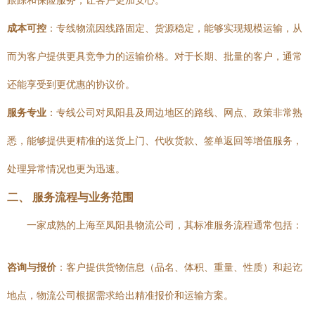
跟踪和保险服务，让客户更加安心。
成本可控
：专线物流因线路固定、货源稳定，能够实现规模运输，从
而为客户提供更具竞争力的运输价格。对于长期、批量的客户，通常
还能享受到更优惠的协议价。
服务专业
：专线公司对凤阳县及周边地区的路线、网点、政策非常熟
悉，能够提供更精准的送货上门、代收货款、签单返回等增值服务，
处理异常情况也更为迅速。
二、 服务流程与业务范围
一家成熟的上海至凤阳县物流公司，其标准服务流程通常包括：
咨询与报价
：客户提供货物信息（品名、体积、重量、性质）和起讫
地点，物流公司根据需求给出精准报价和运输方案。