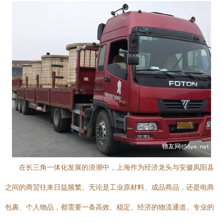
在长三角一体化发展的浪潮中，上海作为经济龙头与安徽凤阳县
之间的商贸往来日益频繁。无论是工业原材料、成品商品，还是电商
包裹、个人物品，都需要一条高效、稳定、经济的物流通道。专业的