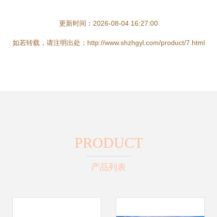
更新时间：2026-08-04 16:27:00
如若转载，请注明出处：http://www.shzhgyl.com/product/7.html
PRODUCT
产品列表