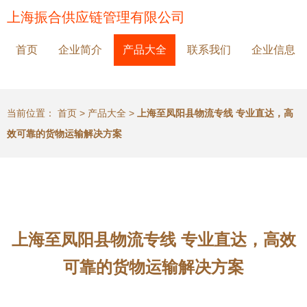
上海振合供应链管理有限公司
首页
企业简介
产品大全
联系我们
企业信息
当前位置：
首页
>
产品大全
>
上海至凤阳县物流专线 专业直达，高
效可靠的货物运输解决方案
上海至凤阳县物流专线 专业直达，高效
可靠的货物运输解决方案