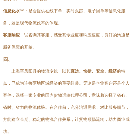
信息化水平
：是否提供在线下单、实时跟踪、电子回单等信息化服
务，这是现代物流效率的体现。
客服响应
：试咨询其客服，感受其专业度和响应速度，良好的沟通是
服务保障的开始。
四、
上海至凤阳县的物流专线，以其
直达、快捷、安全、经济
的特
点，已成为连接两地区域经济的重要纽带。无论是企业客户还是个人
寄件，选择一家专业的国内货物运输代理公司，意味着选择了省心、
省时、省力的物流体验。在合作前，充分沟通需求，对比服务细节，
方能建立长期、稳定的物流合作关系，让货物顺畅流转，助力商业成
功。