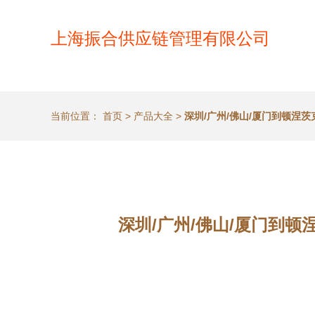
上海振合供应链管理有限公司
当前位置：
首页
>
产品大全
>
深圳/广州/佛山/厦门到顿涅
深圳/广州/佛山/厦门到顿