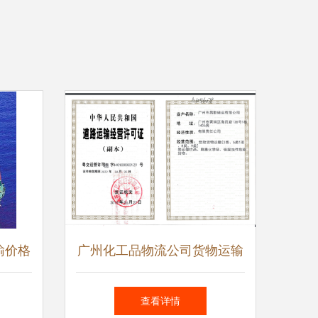
输价格
广州化工品物流公司货物运输
内海运
代理服务全解析
查看详情