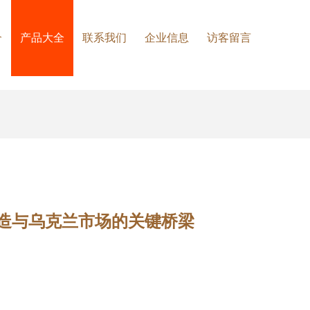
介
产品大全
联系我们
企业信息
访客留言
国制造与乌克兰市场的关键桥梁