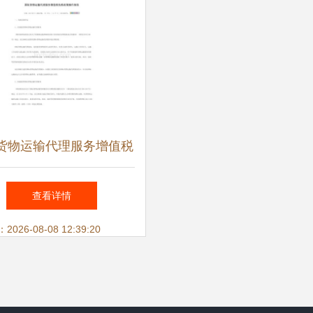
货物运输代理服务增值税
政策操作规范及对国内货
查看详情
运代理的注意事项
26-08-08 12:39:20