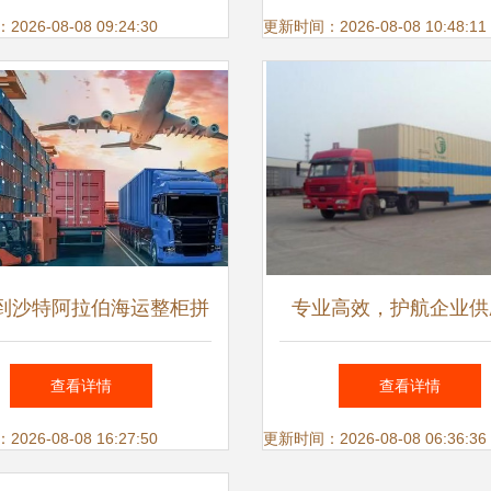
运输代理指南
26-08-08 09:24:30
更新时间：2026-08-08 10:48:11
到沙特阿拉伯海运整柜拼
专业高效，护航企业供
线2024年服务覆盖省市县
—— 上海纽澜国际货
查看详情
查看详情
镇及内地代理模式详解
代理国内业务点评
26-08-08 16:27:50
更新时间：2026-08-08 06:36:36