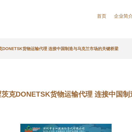
首页
企业简
茨克DONETSK货物运输代理 连接中国制造与乌克兰市场的关键桥梁
涅茨克DONETSK货物运输代理 连接中