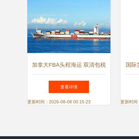
加拿大FBA头程海运 双清包税
国际
高效通关，专线货运服务解析
免税
查看详情
更新时间：2026-08-08 00:15:23
更新时间：20