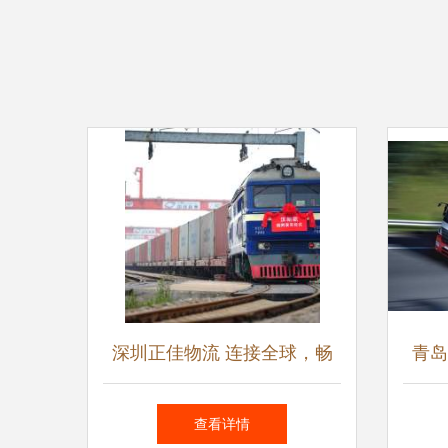
深圳正佳物流 连接全球，畅
青岛
通国内的国际货运专家
查看详情