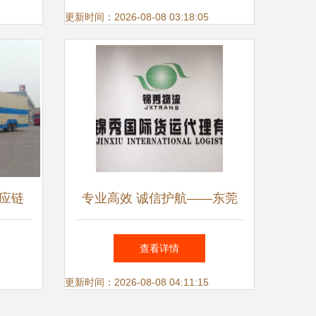
更新时间：2026-08-08 03:18:05
应链
专业高效 诚信护航——东莞
物运输
锦秀国际货运代理公司简介
查看详情
更新时间：2026-08-08 04:11:15