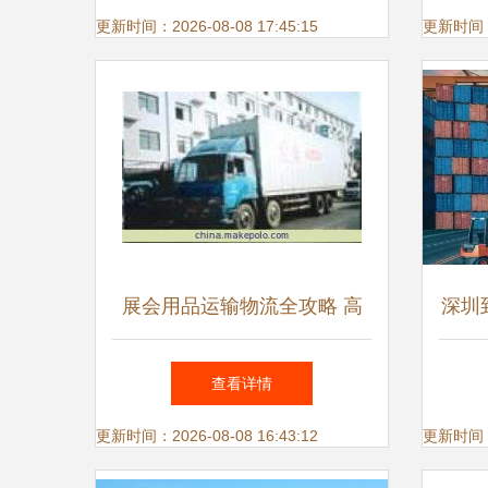
更新时间：2026-08-08 17:45:15
更新时间：20
展会用品运输物流全攻略 高
深圳
效选择与优势解析
箱专
查看详情
乡
更新时间：2026-08-08 16:43:12
更新时间：20