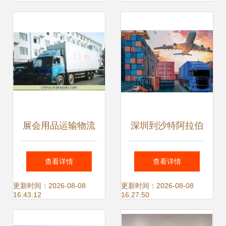
运运输代理指南
展会用品运输物流
深圳到沙特阿拉伯
全攻略 高效选择与
海运整柜拼箱专线
查看详情
查看详情
优势解析
2024年服务覆盖省
更新时间：2026-08-08
更新时间：2026-08-08
16:43:12
16:27:50
市县乡镇及内地代