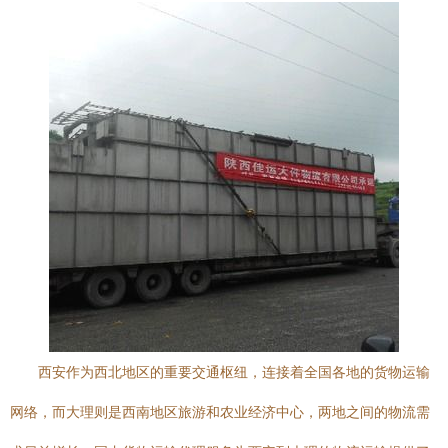
西安作为西北地区的重要交通枢纽，连接着全国各地的货物运输
网络，而大理则是西南地区旅游和农业经济中心，两地之间的物流需