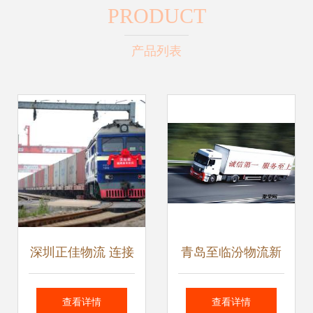
PRODUCT
产品列表
深圳正佳物流 连接
青岛至临汾物流新
全球，畅通国内的
标杆 国内货物运输
查看详情
查看详情