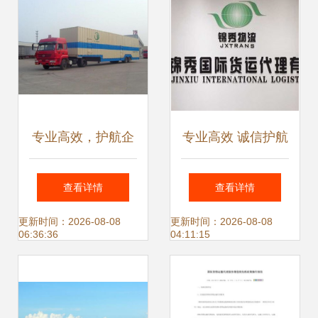
理模式详解
专业高效，护航企
专业高效 诚信护航
业供应链 —— 上
——东莞锦秀国际
查看详情
查看详情
海纽澜国际货物运
货运代理公司简介
更新时间：2026-08-08
更新时间：2026-08-08
06:36:36
04:11:15
输代理国内业务点
评