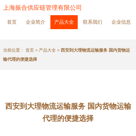
上海振合供应链管理有限公司
首页
企业简介
产品大全
联系我们
企业信息
当前位置：
首页
>
产品大全
>
西安到大理物流运输服务 国内货物运
输代理的便捷选择
西安到大理物流运输服务 国内货物运输
代理的便捷选择