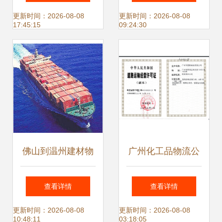
国际货运专家
代理优选指南
更新时间：2026-08-08
更新时间：2026-08-08
17:45:15
09:24:30
佛山到温州建材物
广州化工品物流公
流运输价格与海运
司货物运输代理服
查看详情
查看详情
费全面解析 国内海
务全解析
更新时间：2026-08-08
更新时间：2026-08-08
10:48:11
03:18:05