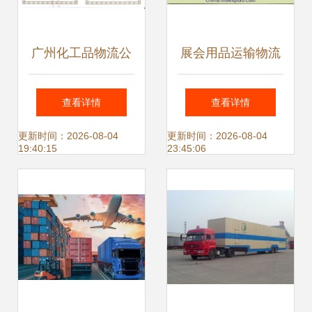
广州化工品物流公
展会用品运输物流
司货物运输代理服
全攻略 高效选择与
查看详情
查看详情
务全解析
优势解析
更新时间：2026-08-04
更新时间：2026-08-04
19:40:15
23:45:06