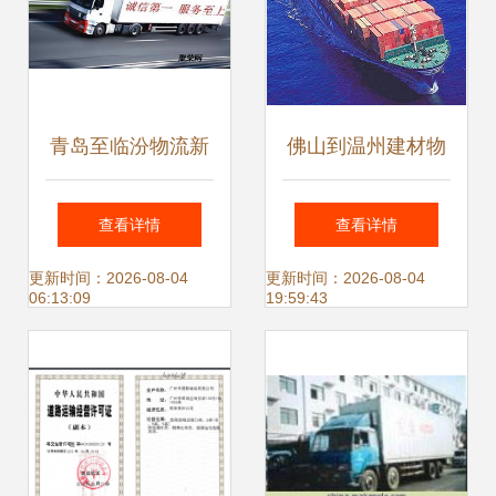
青岛至临汾物流新
佛山到温州建材物
标杆 国内货物运输
流运输价格与海运
查看详情
查看详情
代理优选指南
费全面解析 国内海
更新时间：2026-08-04
更新时间：2026-08-04
06:13:09
19:59:43
运运输代理指南