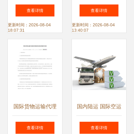
——东莞锦秀国际
运 双清包税高效通
查看详情
查看详情
货运代理公司简介
关，专线货运服务
更新时间：2026-08-04
更新时间：2026-08-04
18:07:31
13:40:07
解析
国际货物运输代理
国内陆运 国际空运
服务增值税免税政
链条中不可或缺的
查看详情
查看详情