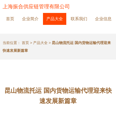
上海振合供应链管理有限公司
首页
企业简介
产品大全
联系我们
企业信息
当前位置：
首页
>
产品大全
>
昆山物流托运 国内货物运输代理迎来
快速发展新篇章
昆山物流托运 国内货物运输代理迎来快
速发展新篇章