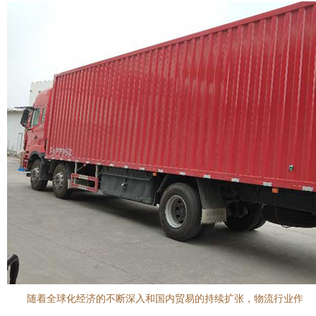
随着全球化经济的不断深入和国内贸易的持续扩张，物流行业作