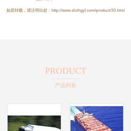
如若转载，请注明出处：http://www.shzhgyl.com/product/33.html
PRODUCT
产品列表